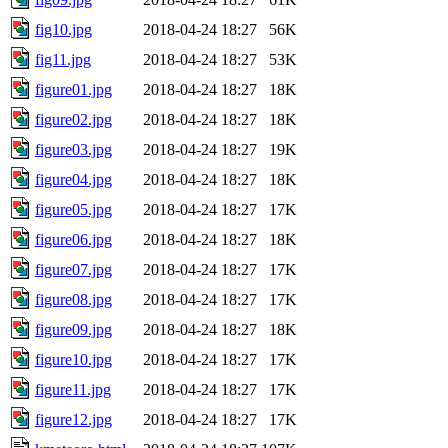
fig10.jpg
2018-04-24 18:27
56K
fig11.jpg
2018-04-24 18:27
53K
figure01.jpg
2018-04-24 18:27
18K
figure02.jpg
2018-04-24 18:27
18K
figure03.jpg
2018-04-24 18:27
19K
figure04.jpg
2018-04-24 18:27
18K
figure05.jpg
2018-04-24 18:27
17K
figure06.jpg
2018-04-24 18:27
18K
figure07.jpg
2018-04-24 18:27
17K
figure08.jpg
2018-04-24 18:27
17K
figure09.jpg
2018-04-24 18:27
18K
figure10.jpg
2018-04-24 18:27
17K
figure11.jpg
2018-04-24 18:27
17K
figure12.jpg
2018-04-24 18:27
17K